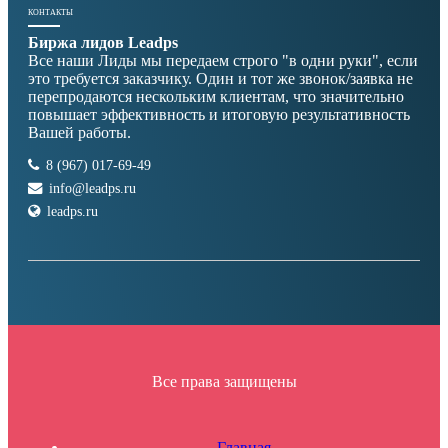
КОНТАКТЫ
Биржа лидов Leadps
Все наши Лиды мы передаем строго "в одни руки", если
это требуется заказчику. Один и тот же звонок/заявка не
перепродаются нескольким клиентам, что значительно
повышает эффективность и итоговую результативность
Вашей работы.
8 (967) 017-69-49
info@leadps.ru
leadps.ru
Все права защищены
Главная