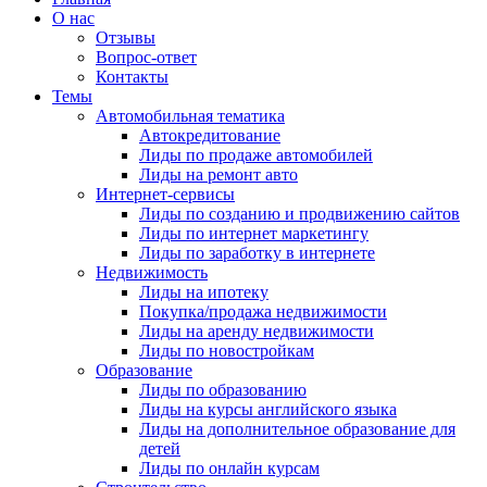
О нас
Отзывы
Вопрос-ответ
Контакты
Темы
Автомобильная тематика
Автокредитование
Лиды по продаже автомобилей
Лиды на ремонт авто
Интернет-сервисы
Лиды по созданию и продвижению сайтов
Лиды по интернет маркетингу
Лиды по заработку в интернете
Недвижимость
Лиды на ипотеку
Покупка/продажа недвижимости
Лиды на аренду недвижимости
Лиды по новостройкам
Образование
Лиды по образованию
Лиды на курсы английского языка
Лиды на дополнительное образование для
детей
Лиды по онлайн курсам