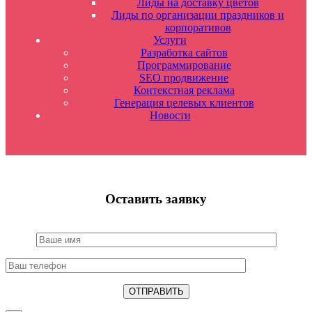
Лиды на доставку цветов
Лиды по организации праздников и
корпоративов
Услуги
Разработка сайтов
Программирование
SEO продвижение
Контекстная реклама
Генерация целевых клиентов
Новости
Оставить заявку