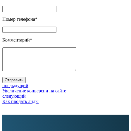
Номер телефона
*
Комментарий
*
Отправить
предыдущий
Увеличение конверсии на сайте
следующий
Как продать лиды