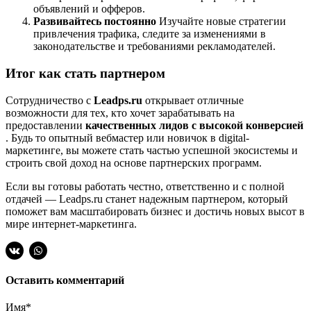
объявлений и офферов.
Развивайтесь постоянно
Изучайте новые стратегии
привлечения трафика, следите за изменениями в
законодательстве и требованиями рекламодателей.
Итог как стать партнером
Сотрудничество с
Leadps.ru
открывает отличные
возможности для тех, кто хочет зарабатывать на
предоставлении
качественных лидов с высокой конверсией
. Будь то опытный вебмастер или новичок в digital-
маркетинге, вы можете стать частью успешной экосистемы и
строить свой доход на основе партнерских программ.
Если вы готовы работать честно, ответственно и с полной
отдачей — Leadps.ru станет надежным партнером, который
поможет вам масштабировать бизнес и достичь новых высот в
мире интернет-маркетинга.
Оставить комментарий
Имя
*