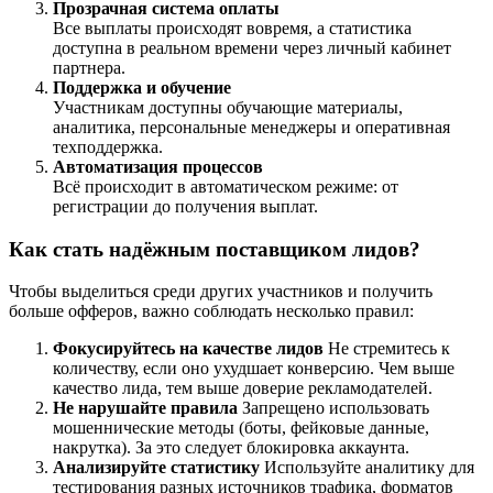
Прозрачная система оплаты
Все выплаты происходят вовремя, а статистика
доступна в реальном времени через личный кабинет
партнера.
Поддержка и обучение
Участникам доступны обучающие материалы,
аналитика, персональные менеджеры и оперативная
техподдержка.
Автоматизация процессов
Всё происходит в автоматическом режиме: от
регистрации до получения выплат.
Как стать надёжным поставщиком лидов?
Чтобы выделиться среди других участников и получить
больше офферов, важно соблюдать несколько правил:
Фокусируйтесь на качестве лидов
Не стремитесь к
количеству, если оно ухудшает конверсию. Чем выше
качество лида, тем выше доверие рекламодателей.
Не нарушайте правила
Запрещено использовать
мошеннические методы (боты, фейковые данные,
накрутка). За это следует блокировка аккаунта.
Анализируйте статистику
Используйте аналитику для
тестирования разных источников трафика, форматов