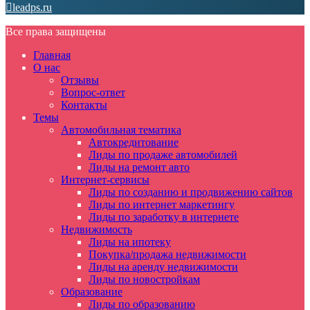
leadps.ru
Все права защищены
Главная
О нас
Отзывы
Вопрос-ответ
Контакты
Темы
Автомобильная тематика
Автокредитование
Лиды по продаже автомобилей
Лиды на ремонт авто
Интернет-сервисы
Лиды по созданию и продвижению сайтов
Лиды по интернет маркетингу
Лиды по заработку в интернете
Недвижимость
Лиды на ипотеку
Покупка/продажа недвижимости
Лиды на аренду недвижимости
Лиды по новостройкам
Образование
Лиды по образованию