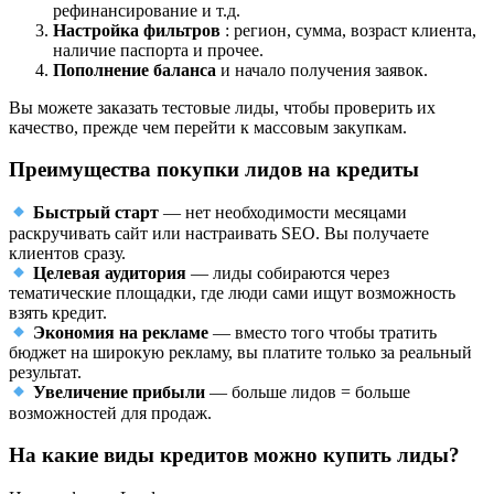
рефинансирование и т.д.
Настройка фильтров
: регион, сумма, возраст клиента,
наличие паспорта и прочее.
Пополнение баланса
и начало получения заявок.
Вы можете заказать тестовые лиды, чтобы проверить их
качество, прежде чем перейти к массовым закупкам.
Преимущества покупки лидов на кредиты
Быстрый старт
— нет необходимости месяцами
раскручивать сайт или настраивать SEO. Вы получаете
клиентов сразу.
Целевая аудитория
— лиды собираются через
тематические площадки, где люди сами ищут возможность
взять кредит.
Экономия на рекламе
— вместо того чтобы тратить
бюджет на широкую рекламу, вы платите только за реальный
результат.
Увеличение прибыли
— больше лидов = больше
возможностей для продаж.
На какие виды кредитов можно купить лиды?