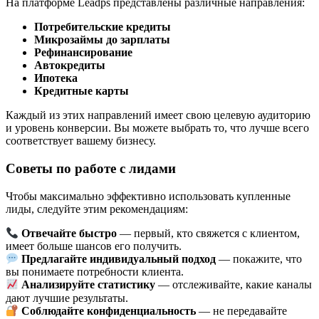
На платформе Leadps представлены различные направления:
Потребительские кредиты
Микрозаймы до зарплаты
Рефинансирование
Автокредиты
Ипотека
Кредитные карты
Каждый из этих направлений имеет свою целевую аудиторию
и уровень конверсии. Вы можете выбрать то, что лучше всего
соответствует вашему бизнесу.
Советы по работе с лидами
Чтобы максимально эффективно использовать купленные
лиды, следуйте этим рекомендациям:
Отвечайте быстро
— первый, кто свяжется с клиентом,
имеет больше шансов его получить.
Предлагайте индивидуальный подход
— покажите, что
вы понимаете потребности клиента.
Анализируйте статистику
— отслеживайте, какие каналы
дают лучшие результаты.
Соблюдайте конфиденциальность
— не передавайте