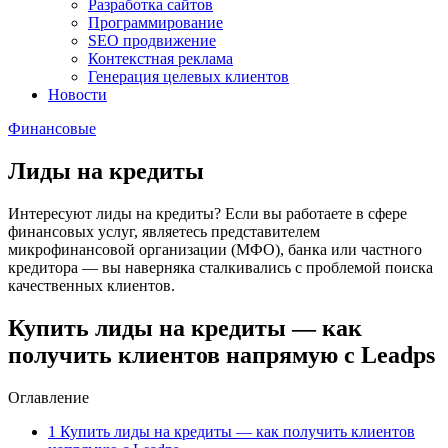
Разработка сайтов
Программирование
SEO продвижение
Контекстная реклама
Генерация целевых клиентов
Новости
Финансовые
Лиды на кредиты
Интересуют лиды на кредиты? Если вы работаете в сфере
финансовых услуг, являетесь представителем
микрофинансовой организации (МФО), банка или частного
кредитора — вы наверняка сталкивались с проблемой поиска
качественных клиентов.
Купить лиды на кредиты — как
получить клиентов напрямую с Leadps
Оглавление
1
Купить лиды на кредиты — как получить клиентов