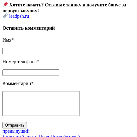
Хотите начать? Оставьте заявку и получите бонус за
первую закупку!
leadpsh.ru
Оставить комментарий
Имя
*
Номер телефона
*
Комментарий
*
Отправить
предыдущий
Лиды по Защите Прав Потребителей