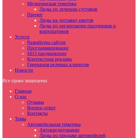
Медицинская тематика
Лиды по лечению суставов
Прочее
Лиды на доставку цветов
Лиды по организации праздников и
корпоративов
Услуги
Разработка сайтов
Программирование
SEO продвижение
Контекстная реклама
Генерация целевых клиентов
Новости
Все права защищены
Главная
О нас
Отзывы
Вопрос-ответ
Контакты
Темы
Автомобильная тематика
Автокредитование
Лиды по продаже автомобилей