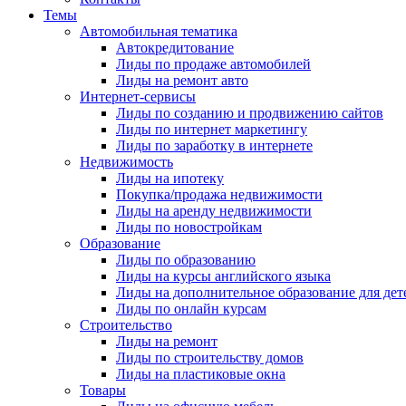
Темы
Автомобильная тематика
Автокредитование
Лиды по продаже автомобилей
Лиды на ремонт авто
Интернет-сервисы
Лиды по созданию и продвижению сайтов
Лиды по интернет маркетингу
Лиды по заработку в интернете
Недвижимость
Лиды на ипотеку
Покупка/продажа недвижимости
Лиды на аренду недвижимости
Лиды по новостройкам
Образование
Лиды по образованию
Лиды на курсы английского языка
Лиды на дополнительное образование для дет
Лиды по онлайн курсам
Строительство
Лиды на ремонт
Лиды по строительству домов
Лиды на пластиковые окна
Товары