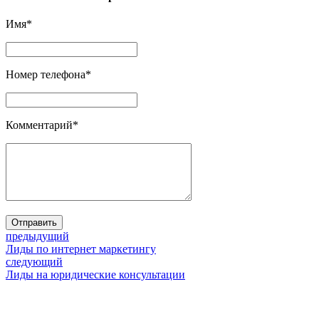
Имя
*
Номер телефона
*
Комментарий
*
Отправить
предыдущий
Лиды по интернет маркетингу
следующий
Лиды на юридические консультации