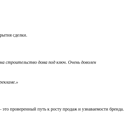
рытия сделки.
 на строительство дома под ключ. Очень доволен
рекламе.»
 это проверенный путь к росту продаж и узнаваемости бренда.