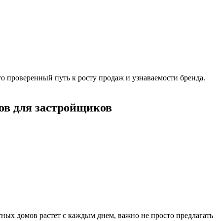
о проверенный путь к росту продаж и узнаваемости бренда.
ов для застройщиков
тных домов растет с каждым днем, важно не просто предлагать